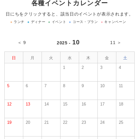
各種イベントカレンダー
日にちをクリックすると、該当日のイベントが表示されます。
●
ランチ
●
ディナー
●
イベント
●
コース・プラン
●
キャンペーン
10
＜ 9
11 ＞
2025 -
日
月
火
水
木
金
土
1
2
3
4
5
6
7
8
9
10
11
12
13
14
15
16
17
18
19
20
21
22
23
24
25