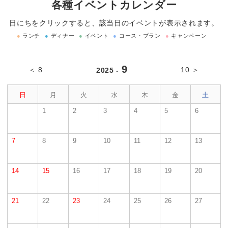
各種イベントカレンダー
日にちをクリックすると、該当日のイベントが表示されます。
●
ランチ
●
ディナー
●
イベント
●
コース・プラン
●
キャンペーン
9
＜ 8
10 ＞
2025 -
日
月
火
水
木
金
土
1
2
3
4
5
6
7
8
9
10
11
12
13
14
15
16
17
18
19
20
21
22
23
24
25
26
27