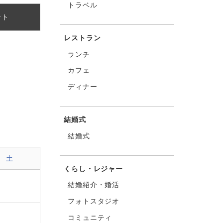
トラベル
ント
レストラン
ランチ
カフェ
ディナー
結婚式
結婚式
土
くらし・レジャー
結婚紹介・婚活
フォトスタジオ
コミュニティ