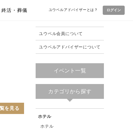
終活・葬儀
ユウベルアドバイザーとは？
ログイン
ユウベル会員について
ユウベルアドバイザーについて
イベント一覧
カテゴリから探す
覧を見る
ホテル
ホテル