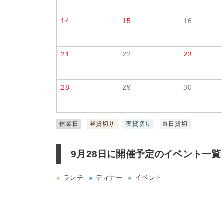
14
15
16
21
22
23
28
29
30
休業日
昼貸切り
夜貸切り
終日貸切
9月28日に
開催予定のイベント一覧
●
ランチ
●
ディナー
●
イベント