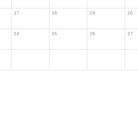
17
18
19
20
24
25
26
27