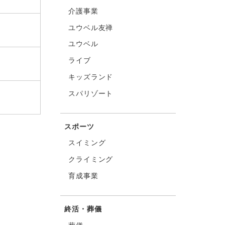
介護事業
ユウベル友禅
ユウベル
ライブ
キッズランド
スパリゾート
スポーツ
スイミング
クライミング
育成事業
終活・葬儀