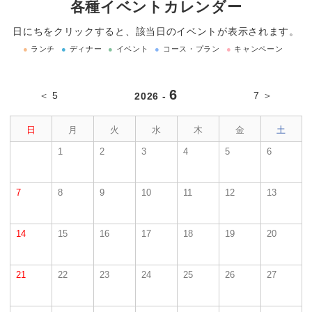
各種イベントカレンダー
日にちをクリックすると、該当日のイベントが表示されます。
●
ランチ
●
ディナー
●
イベント
●
コース・プラン
●
キャンペーン
6
＜ 5
7 ＞
2026 -
日
月
火
水
木
金
土
1
2
3
4
5
6
7
8
9
10
11
12
13
14
15
16
17
18
19
20
21
22
23
24
25
26
27