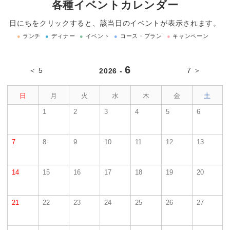
各種イベントカレンダー
日にちをクリックすると、該当日のイベントが表示されます。
●
ランチ
●
ディナー
●
イベント
●
コース・プラン
●
キャンペーン
6
＜ 5
7 ＞
2026 -
日
月
火
水
木
金
土
1
2
3
4
5
6
7
8
9
10
11
12
13
14
15
16
17
18
19
20
21
22
23
24
25
26
27