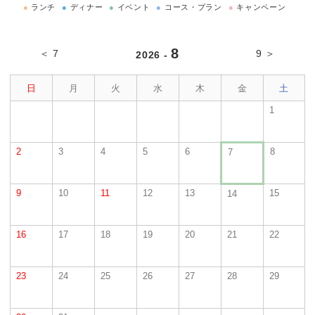
●
ランチ
●
ディナー
●
イベント
●
コース・プラン
●
キャンペーン
8
＜ 7
9 ＞
2026 -
日
月
火
水
木
金
土
1
2
3
4
5
6
8
7
9
10
11
12
13
15
14
16
17
18
19
20
21
22
23
24
25
26
27
28
29