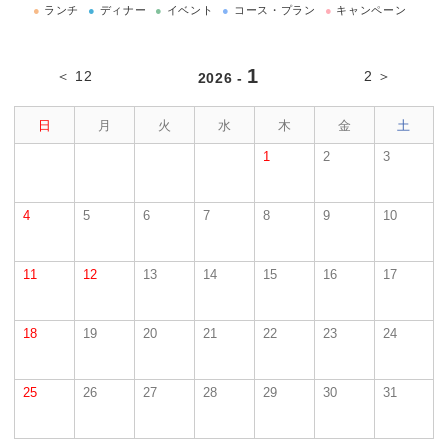
●
ランチ
●
ディナー
●
イベント
●
コース・プラン
●
キャンペーン
1
＜ 12
2 ＞
2026 -
日
月
火
水
木
金
土
1
2
3
4
5
6
7
8
9
10
11
12
13
14
15
16
17
18
19
20
21
22
23
24
25
26
27
28
29
30
31