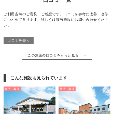
ご利用当時のご意見・ご感想です。口コミを参考に改善・改修
につとめて参ります。詳しくは該当施設にお問い合わせくださ
い。
口コミを書く
この施設の口コミをもっと見る
こんな施設も見られています
終活・葬儀
終活・葬儀