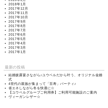
2018年1月
2017年12月
2017年11月
2017年10月
2017年9月
2017年8月
2017年7月
2017年6月
2017年5月
2017年4月
2017年3月
2017年1月
最新の投稿
結婚披露宴さながら♪ユウベルだから叶う、オリジナル金婚
式
4世代の親族が集まって「百寿」パーティ♪
省エネしながら冬を快適に☆
【ユウベルグループご利用券】ご利用可能施設のご案内
ヴィーガンレザー☆