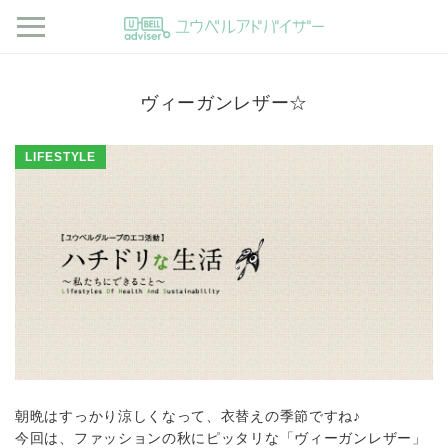
ヴィーガンレザー☆
LIFESTYLE
朝晩はすっかり涼しくなって、衣替えの季節ですね♪
今回は、ファッションの秋にピッタリな「ヴィーガンレザー」