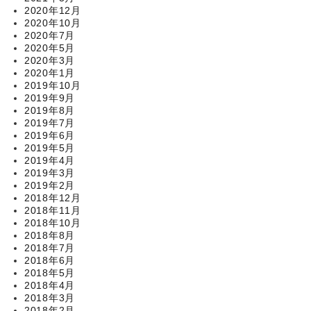
2020年12月
2020年10月
2020年7月
2020年5月
2020年3月
2020年1月
2019年10月
2019年9月
2019年8月
2019年7月
2019年6月
2019年5月
2019年4月
2019年3月
2019年2月
2018年12月
2018年11月
2018年10月
2018年8月
2018年7月
2018年6月
2018年5月
2018年4月
2018年3月
2018年2月