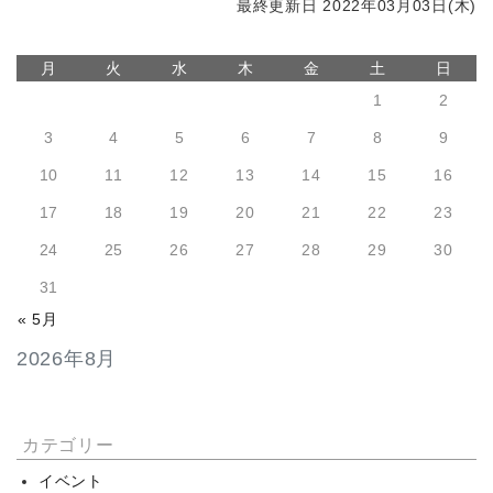
最終更新日 2022年03月03日(木)
月
火
水
木
金
土
日
1
2
3
4
5
6
7
8
9
10
11
12
13
14
15
16
17
18
19
20
21
22
23
24
25
26
27
28
29
30
31
« 5月
2026年8月
カテゴリー
イベント