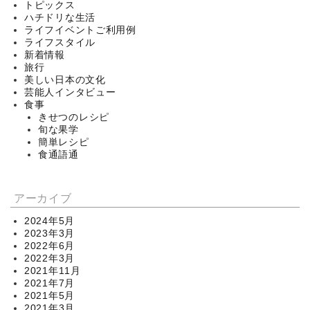
トピックス
ハチドリな生活
ライフイベントご利用例
ライフスタイル
新着情報
旅行
美しい日本の文化
芸能人インタビュー
食事
きせつのレシピ
旬な果学
簡単レシピ
食通語通
アーカイブ
2024年5月
2023年3月
2022年6月
2022年3月
2021年11月
2021年7月
2021年5月
2021年3月