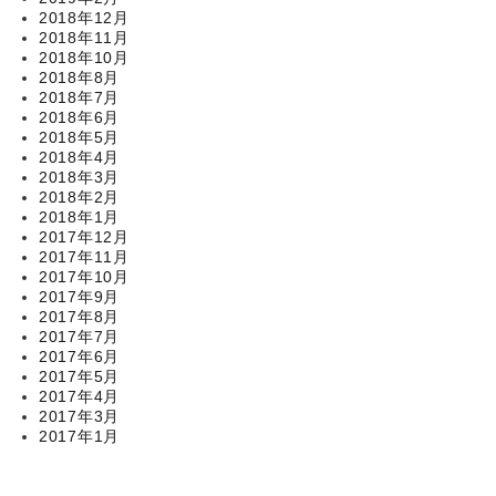
2018年12月
2018年11月
2018年10月
2018年8月
2018年7月
2018年6月
2018年5月
2018年4月
2018年3月
2018年2月
2018年1月
2017年12月
2017年11月
2017年10月
2017年9月
2017年8月
2017年7月
2017年6月
2017年5月
2017年4月
2017年3月
2017年1月