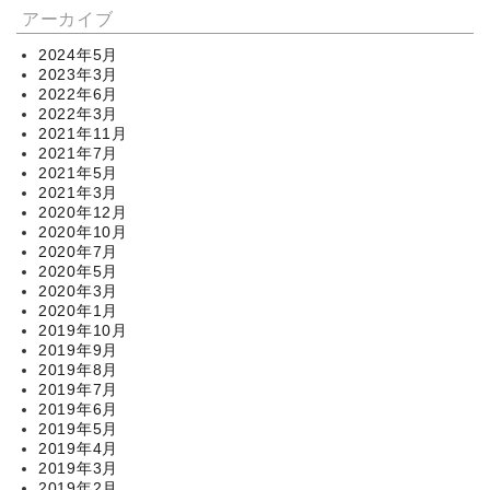
アーカイブ
2024年5月
2023年3月
2022年6月
2022年3月
2021年11月
2021年7月
2021年5月
2021年3月
2020年12月
2020年10月
2020年7月
2020年5月
2020年3月
2020年1月
2019年10月
2019年9月
2019年8月
2019年7月
2019年6月
2019年5月
2019年4月
2019年3月
2019年2月