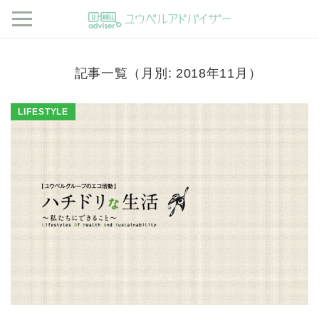
記事一覧（月別: 2018年11月）
LIFESTYLE