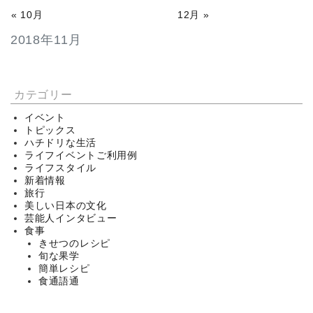
« 10月
12月 »
2018年11月
カテゴリー
イベント
トピックス
ハチドリな生活
ライフイベントご利用例
ライフスタイル
新着情報
旅行
美しい日本の文化
芸能人インタビュー
食事
きせつのレシピ
旬な果学
簡単レシピ
食通語通