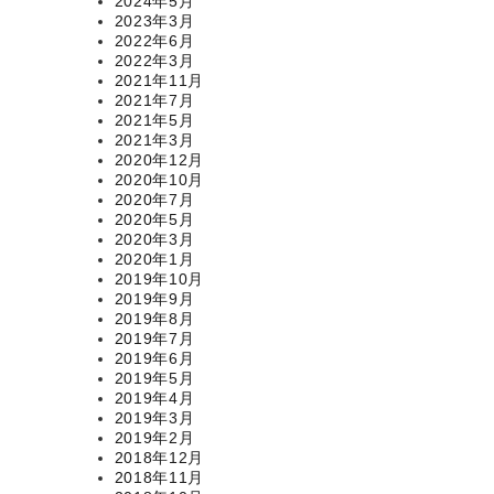
2024年5月
2023年3月
2022年6月
2022年3月
2021年11月
2021年7月
2021年5月
2021年3月
2020年12月
2020年10月
2020年7月
2020年5月
2020年3月
2020年1月
2019年10月
2019年9月
2019年8月
2019年7月
2019年6月
2019年5月
2019年4月
2019年3月
2019年2月
2018年12月
2018年11月