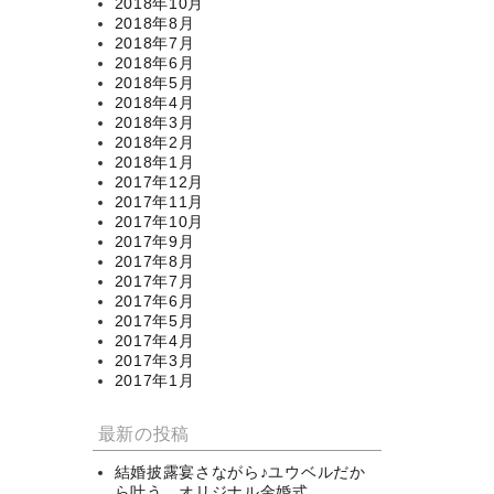
2018年10月
2018年8月
2018年7月
2018年6月
2018年5月
2018年4月
2018年3月
2018年2月
2018年1月
2017年12月
2017年11月
2017年10月
2017年9月
2017年8月
2017年7月
2017年6月
2017年5月
2017年4月
2017年3月
2017年1月
最新の投稿
結婚披露宴さながら♪ユウベルだか
ら叶う、オリジナル金婚式