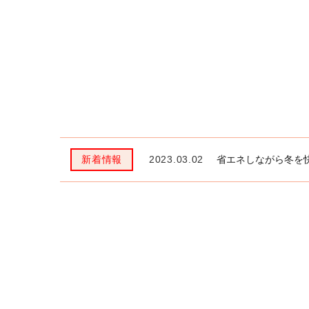
2023.03.02
省エネしながら冬を