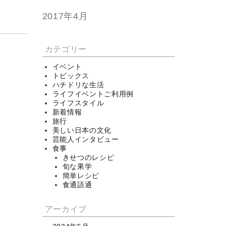
2017年4月
カテゴリー
イベント
トピックス
ハチドリな生活
ライフイベントご利用例
ライフスタイル
新着情報
旅行
美しい日本の文化
芸能人インタビュー
食事
きせつのレシピ
旬な果学
簡単レシピ
食通語通
アーカイブ