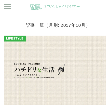
記事一覧（月別: 2017年10月）
LIFESTYLE