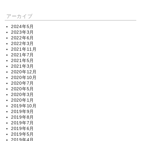
アーカイブ
2024年5月
2023年3月
2022年6月
2022年3月
2021年11月
2021年7月
2021年5月
2021年3月
2020年12月
2020年10月
2020年7月
2020年5月
2020年3月
2020年1月
2019年10月
2019年9月
2019年8月
2019年7月
2019年6月
2019年5月
2019年4月