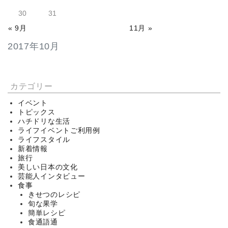
30
31
« 9月
11月 »
2017年10月
カテゴリー
イベント
トピックス
ハチドリな生活
ライフイベントご利用例
ライフスタイル
新着情報
旅行
美しい日本の文化
芸能人インタビュー
食事
きせつのレシピ
旬な果学
簡単レシピ
食通語通