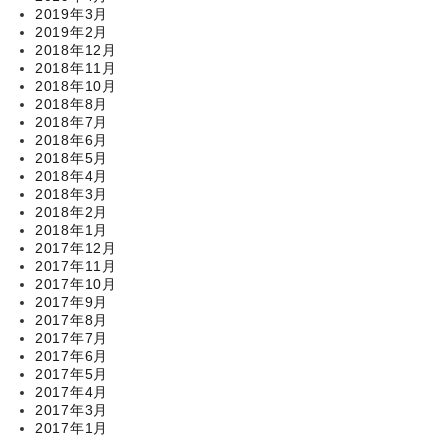
2019年3月
2019年2月
2018年12月
2018年11月
2018年10月
2018年8月
2018年7月
2018年6月
2018年5月
2018年4月
2018年3月
2018年2月
2018年1月
2017年12月
2017年11月
2017年10月
2017年9月
2017年8月
2017年7月
2017年6月
2017年5月
2017年4月
2017年3月
2017年1月