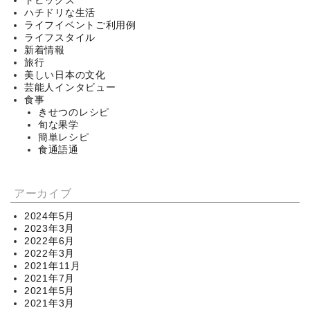
ハチドリな生活
ライフイベントご利用例
ライフスタイル
新着情報
旅行
美しい日本の文化
芸能人インタビュー
食事
きせつのレシピ
旬な果学
簡単レシピ
食通語通
アーカイブ
2024年5月
2023年3月
2022年6月
2022年3月
2021年11月
2021年7月
2021年5月
2021年3月