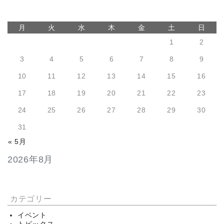
月
火
水
木
金
土
日
1
2
3
4
5
6
7
8
9
10
11
12
13
14
15
16
17
18
19
20
21
22
23
24
25
26
27
28
29
30
31
« 5月
2026年8月
カテゴリー
イベント
トピックス