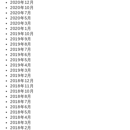
2020年12月
2020年10月
2020年7月
2020年5月
2020年3月
2020年1月
2019年10月
2019年9月
2019年8月
2019年7月
2019年6月
2019年5月
2019年4月
2019年3月
2019年2月
2018年12月
2018年11月
2018年10月
2018年8月
2018年7月
2018年6月
2018年5月
2018年4月
2018年3月
2018年2月