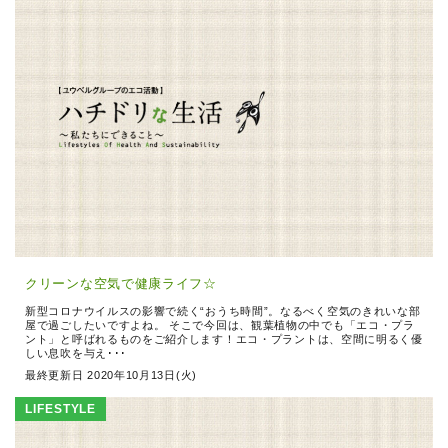
クリーンな空気で健康ライフ☆
新型コロナウイルスの影響で続く“おうち時間”。なるべく空気のきれいな部
屋で過ごしたいですよね。 そこで今回は、観葉植物の中でも「エコ・プラ
ント」と呼ばれるものをご紹介します！エコ・プラントは、空間に明るく優
しい息吹を与え･･･
最終更新日 2020年10月13日(火)
LIFESTYLE