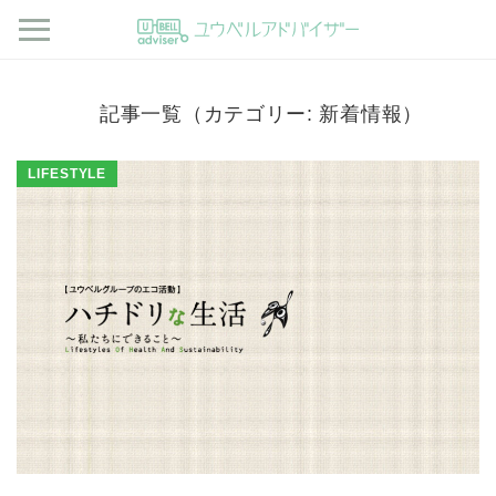
記事一覧（カテゴリー: 新着情報）
LIFESTYLE