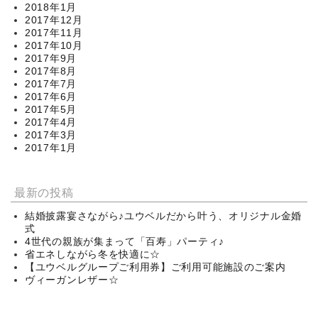
2018年1月
2017年12月
2017年11月
2017年10月
2017年9月
2017年8月
2017年7月
2017年6月
2017年5月
2017年4月
2017年3月
2017年1月
最新の投稿
結婚披露宴さながら♪ユウベルだから叶う、オリジナル金婚
式
4世代の親族が集まって「百寿」パーティ♪
省エネしながら冬を快適に☆
【ユウベルグループご利用券】ご利用可能施設のご案内
ヴィーガンレザー☆