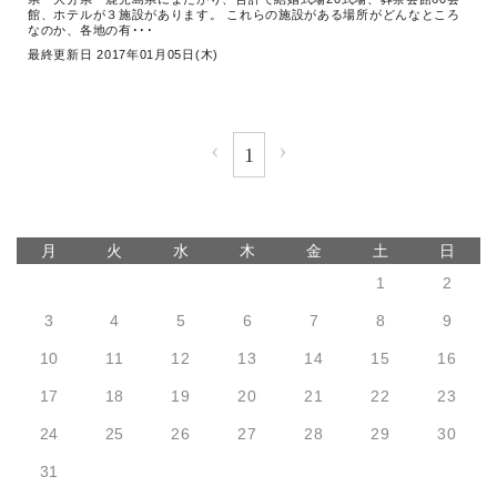
館、ホテルが３施設があります。 これらの施設がある場所がどんなところ
なのか、各地の有･･･
最終更新日 2017年01月05日(木)
‹
›
1
月
火
水
木
金
土
日
1
2
3
4
5
6
7
8
9
10
11
12
13
14
15
16
17
18
19
20
21
22
23
24
25
26
27
28
29
30
31