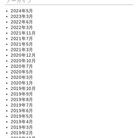
アーカイブ
2024年5月
2023年3月
2022年6月
2022年3月
2021年11月
2021年7月
2021年5月
2021年3月
2020年12月
2020年10月
2020年7月
2020年5月
2020年3月
2020年1月
2019年10月
2019年9月
2019年8月
2019年7月
2019年6月
2019年5月
2019年4月
2019年3月
2019年2月