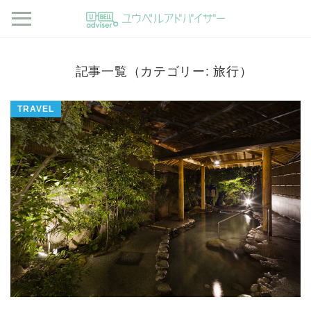
記事一覧（カテゴリー: 旅行）
TRAVEL