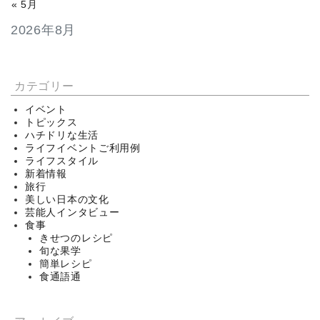
« 5月
2026年8月
カテゴリー
イベント
トピックス
ハチドリな生活
ライフイベントご利用例
ライフスタイル
新着情報
旅行
美しい日本の文化
芸能人インタビュー
食事
きせつのレシピ
旬な果学
簡単レシピ
食通語通