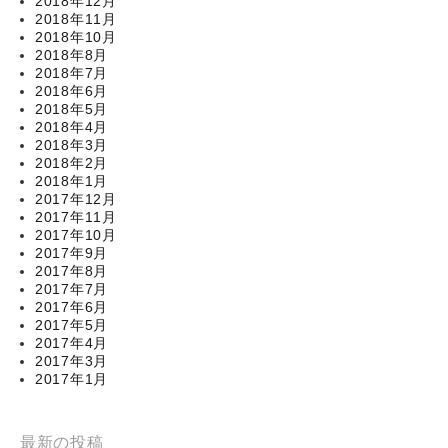
2018年12月
2018年11月
2018年10月
2018年8月
2018年7月
2018年6月
2018年5月
2018年4月
2018年3月
2018年2月
2018年1月
2017年12月
2017年11月
2017年10月
2017年9月
2017年8月
2017年7月
2017年6月
2017年5月
2017年4月
2017年3月
2017年1月
最新の投稿